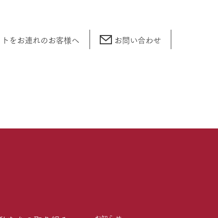
ットをお連れの
お客様へ
お問い合わせ
お知らせ