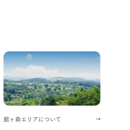
Wedding
館ヶ森エリアについて