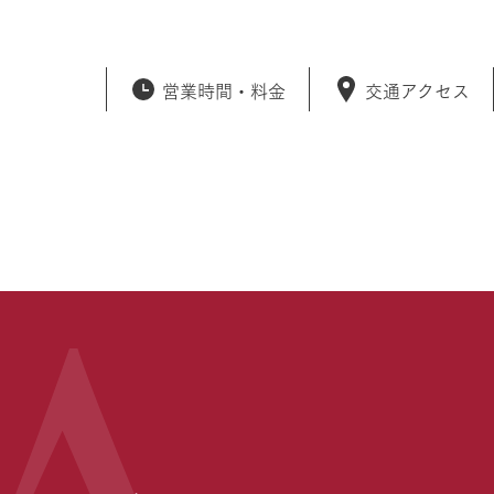
営業時間・
料金
交通アクセス