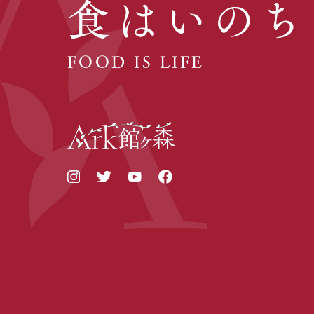
食はいのち
FOOD IS LIFE