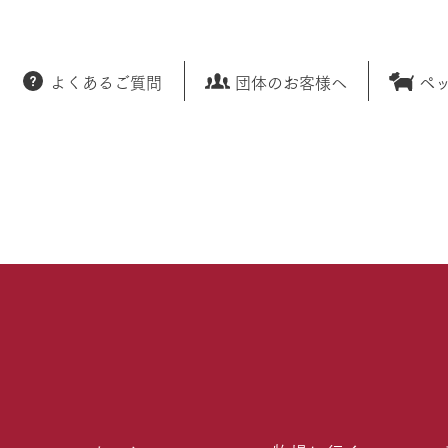
よくあるご質問
団体のお客様へ
ペ