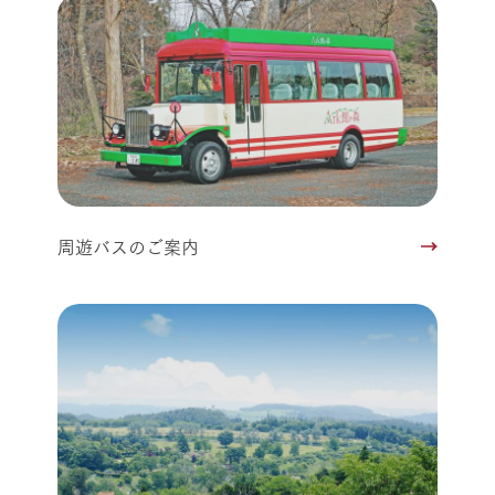
周遊バスのご案内