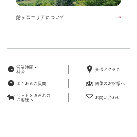
館ヶ森エリアについて
営業時間・
交通アクセス
料金
よくあるご質問
団体のお客様へ
ペットをお連れの
お問い合わせ
お客様へ