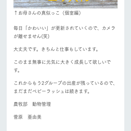
↑お母さんの真似っこ（個室編）
毎日「かわいい」が更新されていくので、カメラ
が離せません(笑)
大丈夫です。きちんと仕事もしています。
このまま無事に元気に大きく成長して欲しいで
す。
これからもう2グループの出産が残っているので、
まだまだベビーラッシュは続きます。
農牧部 動物管理
菅原 亜由美