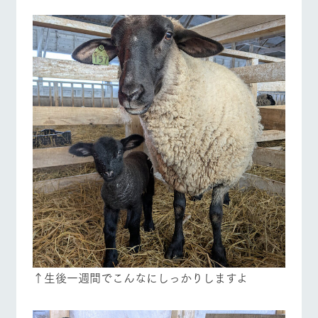
よくあるご質問
団体のお客様へ
ペットをお連れの
お問い合わせ
お客様へ
↑生後一週間でこんなにしっかりしますよ