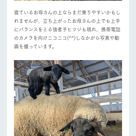
寝ているお母さんの上ならまだ乗りやすいかもし
れませんが、立ち上がったお母さんの上でも上手
にバランスをとる強者子ヒツジも現れ、携帯電話
のカメラを向けニコニコ(^^)しなかがら写真や動
画を撮っています。