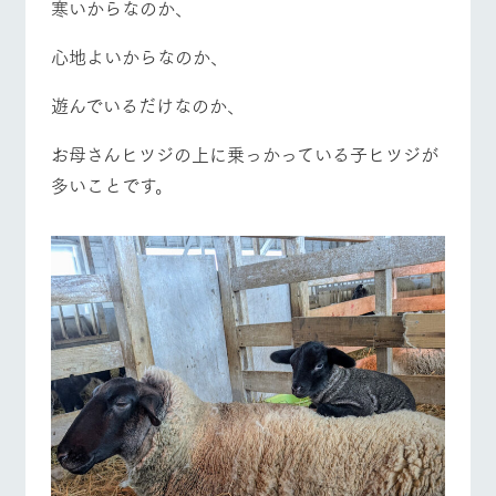
寒いからなのか、
心地よいからなのか、
遊んでいるだけなのか、
お母さんヒツジの上に乗っかっている子ヒツジが
多いことです。