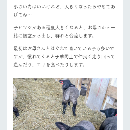
小さい内はいいけれど、大きくなったらやめてあ
げてね…
子ヒツジがある程度大きくなると、お母さんと一
緒に個室から出し、群れと合流します。
最初はお母さんとはぐれて鳴いている子も多いで
すが、慣れてくると子羊同士で仲良く走り回って
遊んだり、エサを食べたりします。