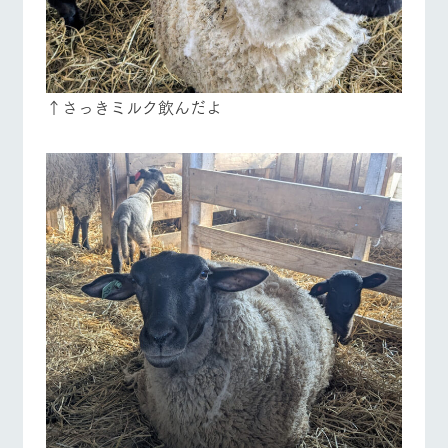
↑さっきミルク飲んだよ