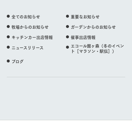
全てのお知らせ
重要なお知らせ
牧場からのお知らせ
ガーデンからのお知らせ
キッチンカー出店情報
催事出店情報
エコール館ヶ森（冬のイベン
ニュースリリース
ト［マラソン・駅伝］）
ブログ