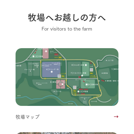
牧場へお越しの方へ
For visitors to the farm
牧場マップ