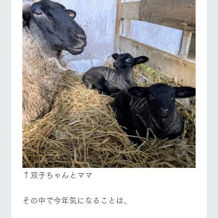
↑双子ちゃんとママ
その中で今年気になることは、