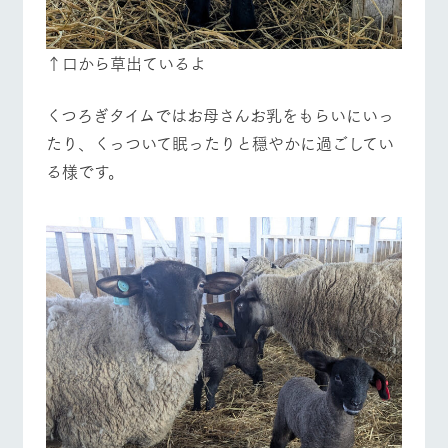
↑口から草出ているよ
くつろぎタイムではお母さんお乳をもらいにいっ
たり、くっついて眠ったりと穏やかに過ごしてい
る様です。