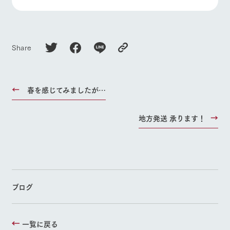
Share
春を感じてみましたが…
地方発送 承ります！
ブログ
一覧に戻る