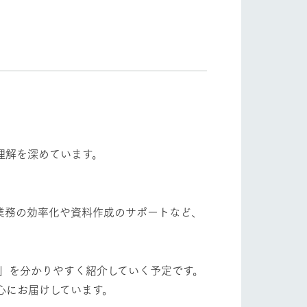
理解を深めています。
業務の効率化や資料作成のサポートなど、
い方」を分かりやすく紹介していく予定です。
心にお届けしています。