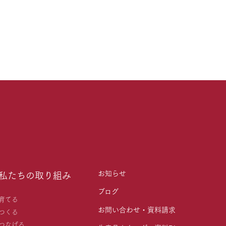
お知らせ
私たちの取り組み
ブログ
育てる
お問い合わせ・資料請求
つくる
つなげる