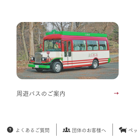
周遊バスのご案内
よくあるご質問
団体のお客様へ
ペ