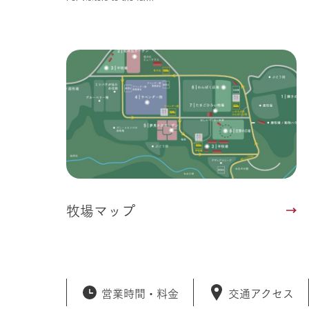
牧場マップ
営業時間・
料金
交通アクセス