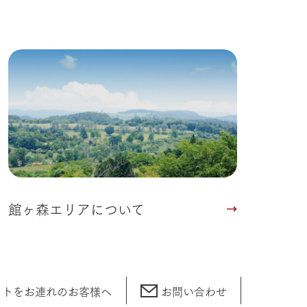
館ヶ森エリアについて
ットをお連れの
お客様へ
お問い合わせ