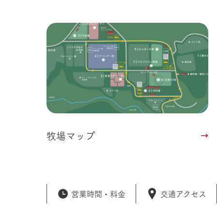
牧場マップ
営業時間・
料金
交通アクセス