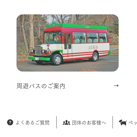
周遊バスのご案内
よくあるご質問
団体のお客様へ
ペ