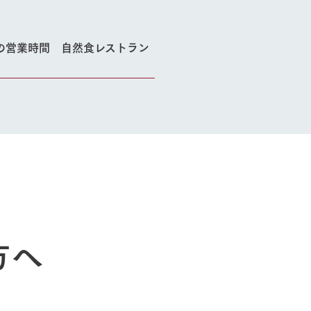
の営業時間 自然食レストラン
方へ