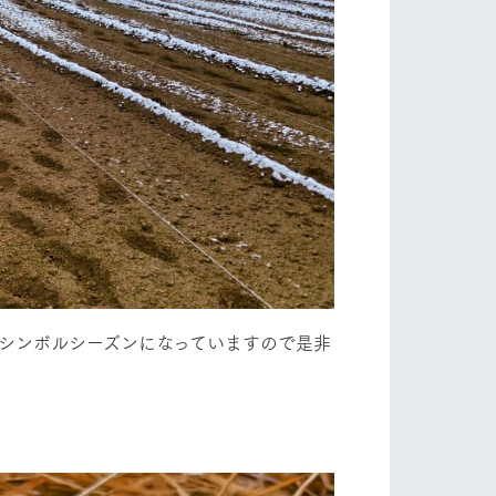
のシンボルシーズンになっていますので是非