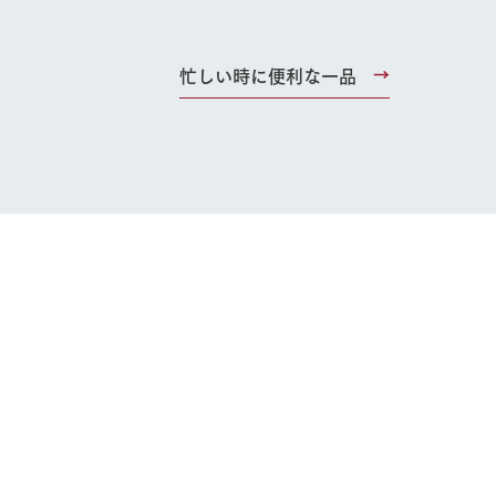
忙しい時に便利な一品