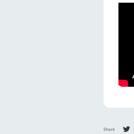
Share