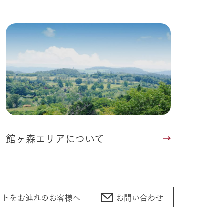
館ヶ森エリアについて
ットをお連れの
お客様へ
お問い合わせ