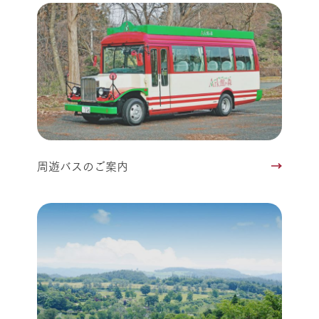
周遊バスのご案内