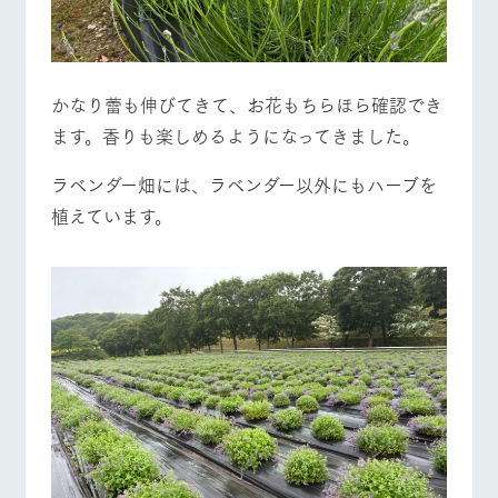
かなり蕾も伸びてきて、お花もちらほら確認でき
ます。香りも楽しめるようになってきました。
ラベンダー畑には、ラベンダー以外にもハーブを
植えています。