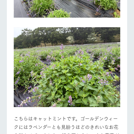
こちらはキャットミントです。ゴールデンウィー
クにはラベンダーとも見紛うほどのきれいなお花