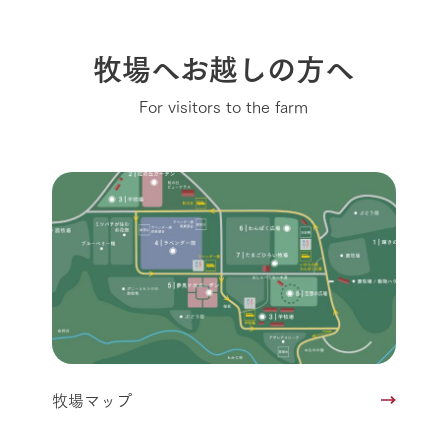
牧場へお越しの方へ
For visitors to the farm
牧場マップ