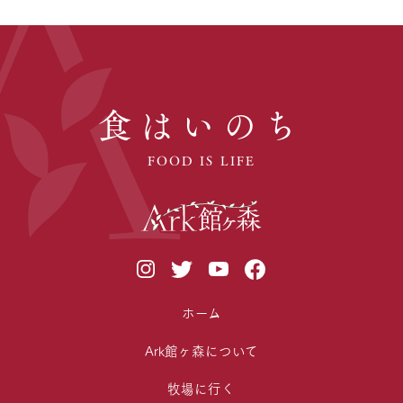
食はいのち
FOOD IS LIFE
ホーム
Ark館ヶ森について
牧場に行く