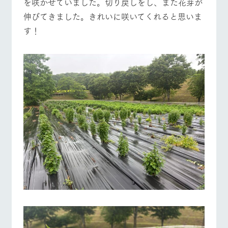
を咲かせていました。切り戻しをし、また花芽が
伸びてきました。きれいに咲いてくれると思いま
す！