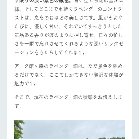
緑、そしてどこまでも続くラベンダーのコントラ
ストは、息をのむほどの美しさです。風がそよぐ
たびに、優しく甘い、それでいてすっきりとした
気品ある香りが波のように押し寄せ、日々の忙し
さを一瞬で忘れさせてくれるような深いリラクゼ
ーションをもたらしてくれます。
アーク館ヶ森のラベンダー畑は、ただ景色を眺め
るだけでなく、ここでしかできない贅沢な体験が
魅力です。
そこで、現在のラベンダー畑の状態をお伝えしま
す。