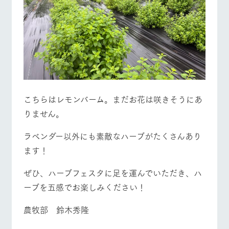
こちらはレモンバーム。まだお花は咲きそうにあ
りません。
ラベンダー以外にも素敵なハーブがたくさんあり
ます！
ぜひ、ハーブフェスタに足を運んでいただき、ハ
ーブを五感でお楽しみください！
農牧部 鈴木秀隆