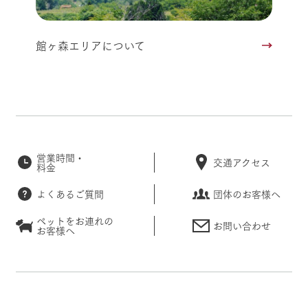
館ヶ森エリアについて
営業時間・
交通アクセス
料金
よくあるご質問
団体のお客様へ
ペットをお連れの
お問い合わせ
お客様へ