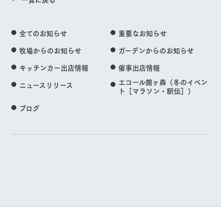
全てのお知らせ
重要なお知らせ
牧場からのお知らせ
ガーデンからのお知らせ
キッチンカー出店情報
催事出店情報
エコール館ヶ森（冬のイベン
ニュースリリース
ト［マラソン・駅伝］）
ブログ