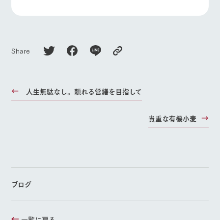
Share
人生無駄なし。頼れる営繕を目指して
貴重な有機小麦
ブログ
一覧に戻る