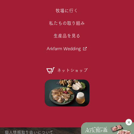
牧場に行く
私たちの取り組み
生産品を見る
Arkfarm Wedding
ネットショップ
個人情報取り扱いについて