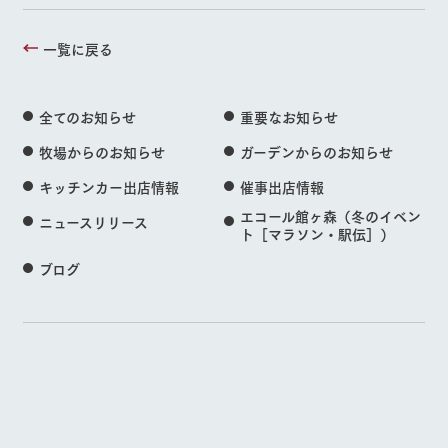
一覧に戻る
全てのお知らせ
重要なお知らせ
牧場からのお知らせ
ガーデンからのお知らせ
キッチンカー出店情報
催事出店情報
エコール館ヶ森（冬のイベン
ニュースリリース
ト［マラソン・駅伝］）
ブログ