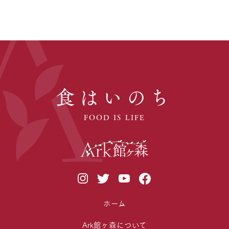
食はいのち
FOOD IS LIFE
ホーム
Ark館ヶ森について