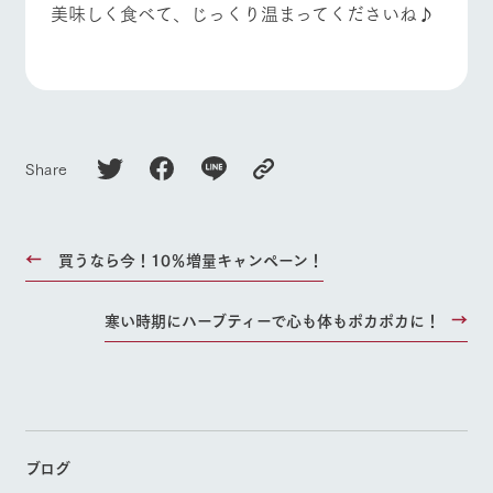
美味しく食べて、じっくり温まってくださいね♪
Share
買うなら今！10％増量キャンペーン！
寒い時期にハーブティーで心も体もポカポカに！
ブログ