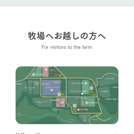
牧場へお越しの方へ
For visitors to the farm