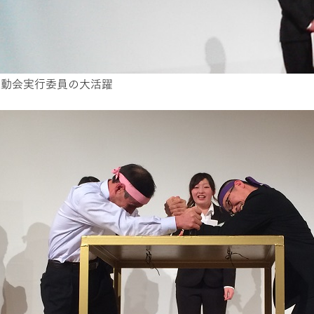
運動会実行委員の大活躍