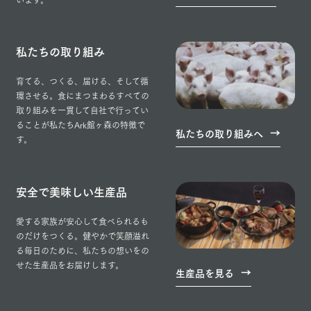
私たちの取り組み
育てる、つくる、届ける、そして循
環させる。食にまつまわるすべての
取り組みを一貫して自社で行ってい
ることが私たちArk館ヶ森の特徴で
私たちの取り組みへ
す。
安全で美味しい生産品
愛する家族が安心して食べられるも
のだけをつくる。健やかで笑顔溢れ
る毎日のために、私たちの想いをの
せた生産品をお届けします。
生産品を見る