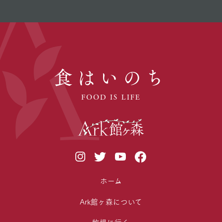
食はいのち
FOOD IS LIFE
ホーム
Ark館ヶ森について