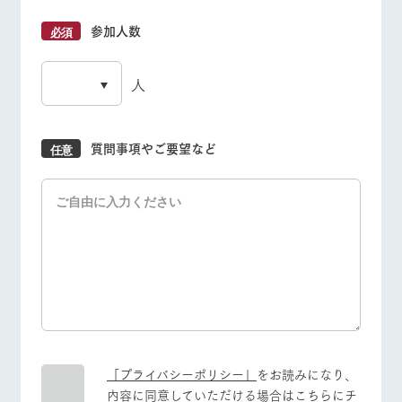
参加人数
人
質問事項やご要望など
「プライバシーポリシー」
をお読みになり、
内容に同意していただける場合はこちらにチ