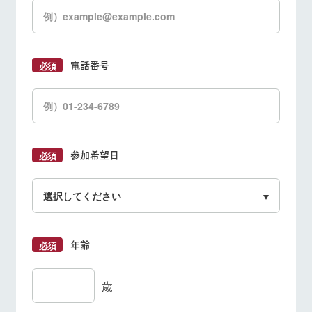
電話番号
参加希望日
年齢
歳