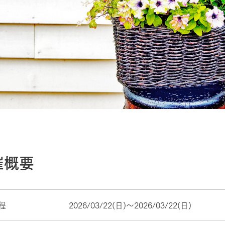
催概要
程
2026/03/22(日)〜2026/03/22(日)