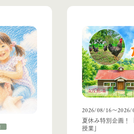
2026/08/16
2026/
〜
夏休み特別企画！
授業」
要