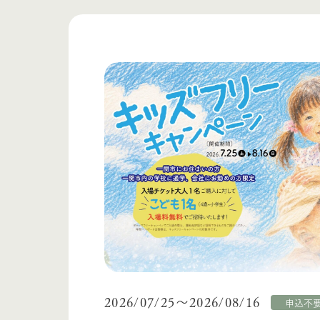
2026/07/25
2026/08/16
〜
申込不