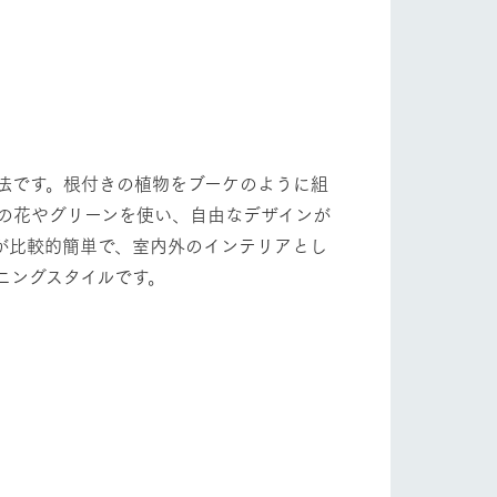
法です。根付きの植物をブーケのように組
の花やグリーンを使い、自由なデザインが
が比較的簡単で、室内外のインテリアとし
ニングスタイルです。