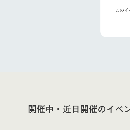
このイ
開催中・近日開催のイベ