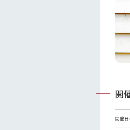
開
開催日