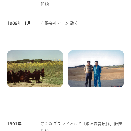
開始
1989年11月
有限会社アーク 設立
1991年
新たなブランドとして「館ヶ森高原豚」販売
開始