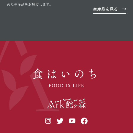
めた生産品をお届けします。
生産品を見る
食はいのち
FOOD IS LIFE