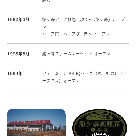
1992年6月
館ヶ森アーク牧場（現：Ark館ヶ森）オープ
ン
ハーブ館・ハーブガーデン オープン
1993年8月
館ヶ森ファームマーケット オープン
1994年
ファームランドBBQハウス（現：虹の丘ビュ
ーテラス）オープン