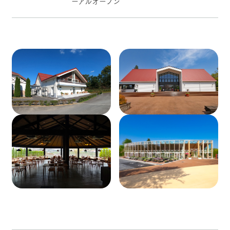
ーアルオープン