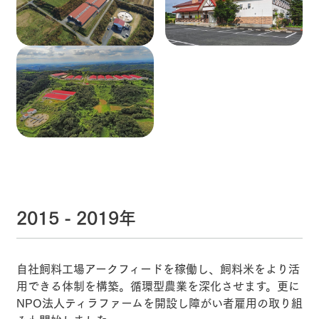
2015 - 2019年
自社飼料工場アークフィードを稼働し、飼料米をより活
用できる体制を構築。循環型農業を深化させます。更に
NPO法人ティラファームを開設し障がい者雇用の取り組