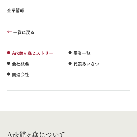
企業情報
一覧に戻る
Ark館ヶ森ヒストリー
事業一覧
会社概要
代表あいさつ
関連会社
Ark館ヶ森について