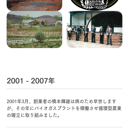
2001 - 2007年
2001年3月、創業者の橋本輝雄は病のため早世します
が、その年にバイオガスプラントを稼働させ循環型農業
の確立に取り組みました。