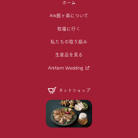
ホーム
Ark館ヶ森について
牧場に行く
私たちの取り組み
生産品を見る
Arkfarm Wedding
ネットショップ