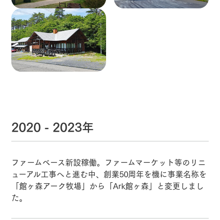
2020 - 2023年
ファームベース新設稼働。ファームマーケット等のリニ
ューアル工事へと進む中、創業50周年を機に事業名称を
「館ヶ森アーク牧場」から「Ark館ヶ森」と変更しまし
た。