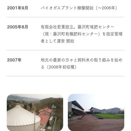
2001年9月
バイオガスプラント稼働開始（～2006年）
2005年8月
有限会社若葉設立。藤沢町堆肥センター
（現：藤沢町有機肥料センター）を指定管理
者として運営 開始
2007年
地元の農家の方々と飼料米の取り組みを始め
る（2008年初収穫）