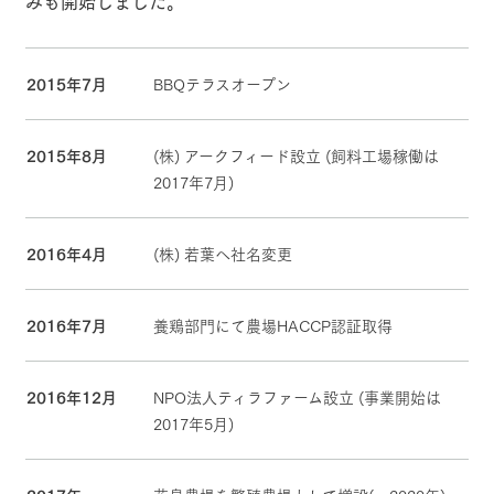
みも開始しました。
2015年7月
BBQテラスオープン
2015年8月
(株) アークフィード設立 (飼料工場稼働は
2017年7月)
2016年4月
(株) 若葉へ社名変更
2016年7月
養鶏部門にて農場HACCP認証取得
2016年12月
NPO法人ティラファーム設立 (事業開始は
2017年5月)