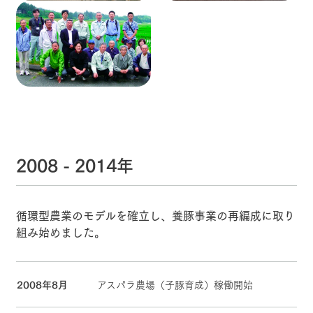
2008 - 2014年
循環型農業のモデルを確立し、養豚事業の再編成に取り
組み始めました。
2008年8月
アスパラ農場（子豚育成）稼働開始