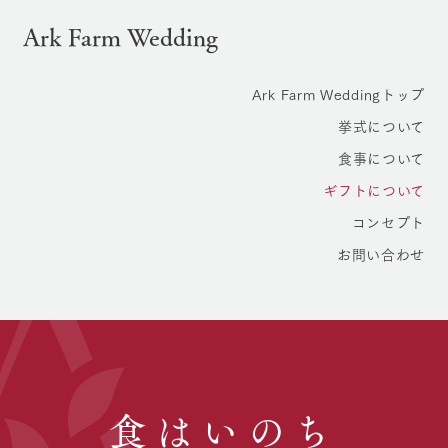
Ark Farm Wedding
Ark Farm Weddingトップ
挙式について
食事について
ギフトについて
コンセプト
お問い合わせ
食はいのち