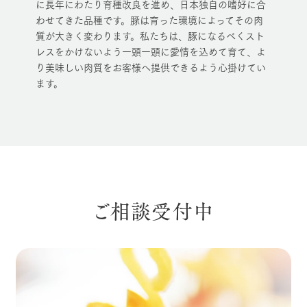
に長年にわたり育種改良を進め、日本独自の嗜好に合
わせてきた品種です。豚は育った環境によってその肉
質が大きく変わります。私たちは、豚になるべくスト
レスをかけないよう一頭一頭に愛情を込めて育て、よ
り美味しい肉質をお客様へ提供できるよう心掛けてい
ます。
ご相談受付中