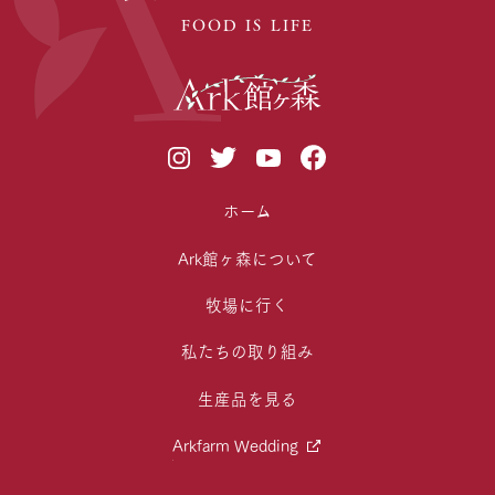
FOOD IS LIFE
ホーム
Ark館ヶ森について
牧場に行く
私たちの取り組み
生産品を見る
Arkfarm Wedding