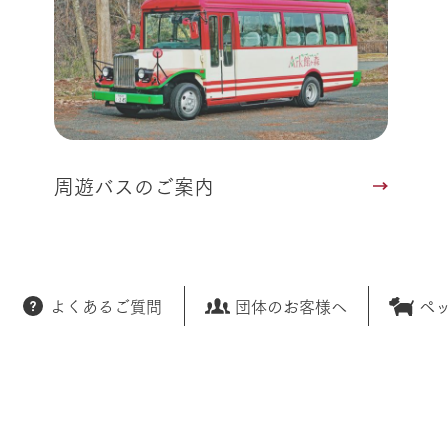
周遊バスのご案内
よくあるご質問
団体のお客様へ
ペ