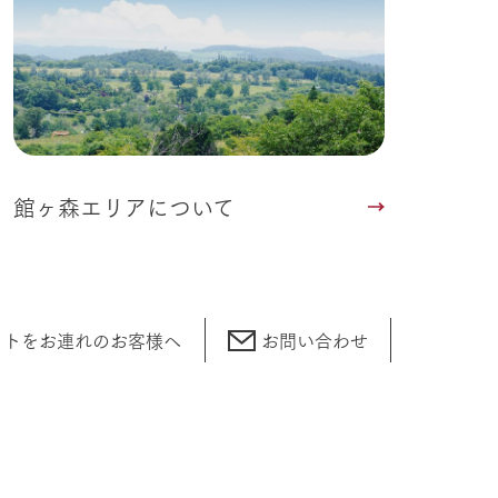
館ヶ森エリアについて
ットをお連れの
お客様へ
お問い合わせ