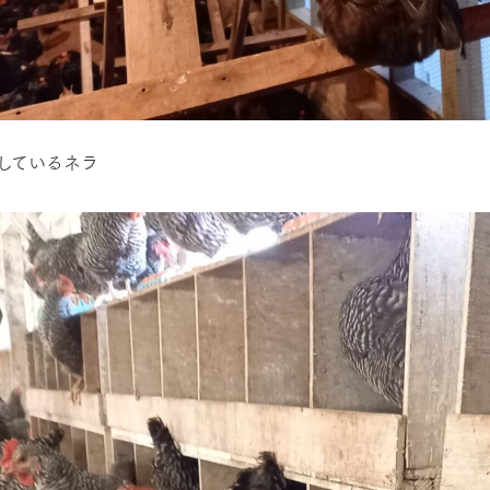
しているネラ