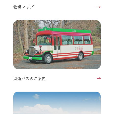
牧場マップ
周遊バスのご案内