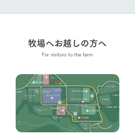
牧場へお越しの方へ
For visitors to the farm