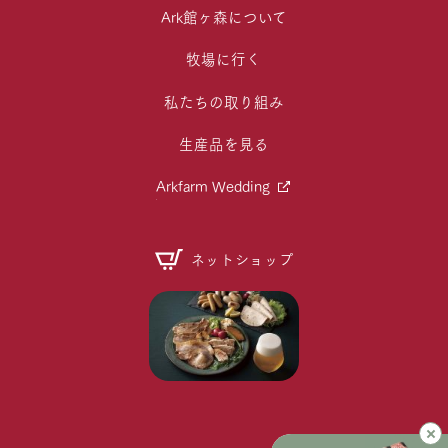
Ark館ヶ森について
牧場に行く
私たちの取り組み
生産品を見る
Arkfarm Wedding
ネットショップ