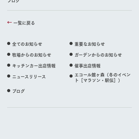
ブログ
一覧に戻る
全てのお知らせ
重要なお知らせ
牧場からのお知らせ
ガーデンからのお知らせ
キッチンカー出店情報
催事出店情報
エコール館ヶ森（冬のイベン
ニュースリリース
ト［マラソン・駅伝］）
ブログ