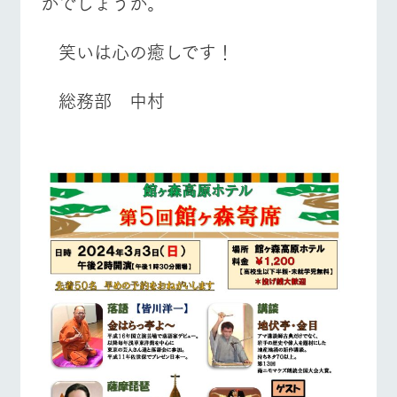
がでしょうか。
笑いは心の癒しです！
総務部 中村