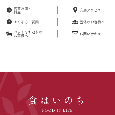
営業時間・
交通アクセス
料金
よくあるご質問
団体のお客様へ
ペットをお連れの
お問い合わせ
お客様へ
食はいのち
FOOD IS LIFE