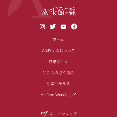
ホーム
Ark館ヶ森について
牧場に行く
私たちの取り組み
生産品を見る
Arkfarm Wedding
ネットショップ