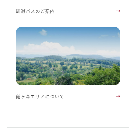
周遊バスのご案内
館ヶ森エリアについて