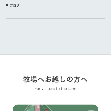
ブログ
牧場へお越しの方へ
For visitors to the farm