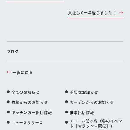
入社して一年経ちました！
ブログ
一覧に戻る
全てのお知らせ
重要なお知らせ
牧場からのお知らせ
ガーデンからのお知らせ
キッチンカー出店情報
催事出店情報
エコール館ヶ森（冬のイベン
ニュースリリース
ト［マラソン・駅伝］）