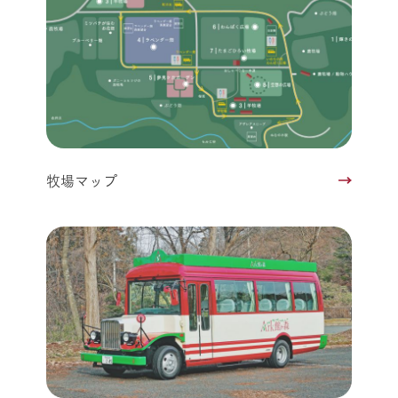
牧場マップ