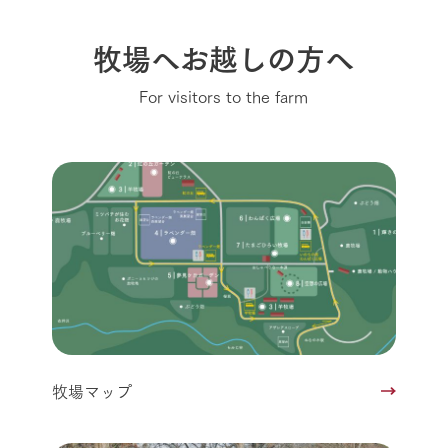
牧場へお越しの方へ
For visitors to the farm
牧場マップ