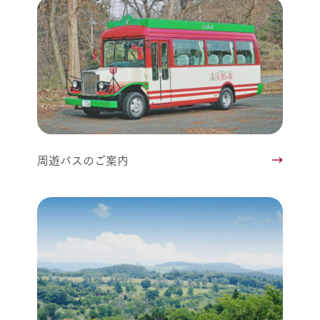
周遊バスのご案内