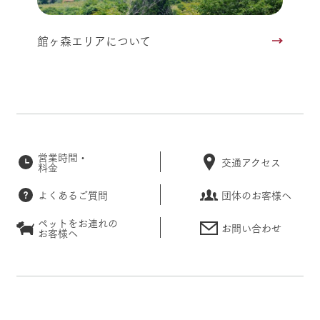
館ヶ森エリアについて
営業時間・
交通アクセス
料金
よくあるご質問
団体のお客様へ
ペットをお連れの
お問い合わせ
お客様へ