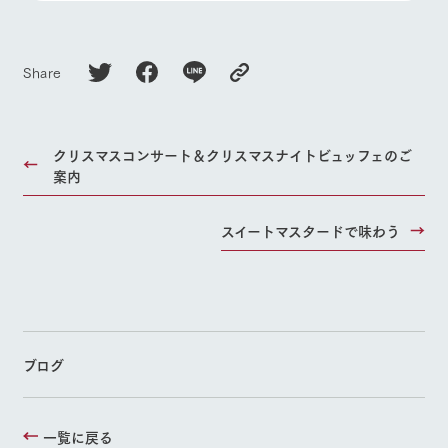
Share
クリスマスコンサート＆クリスマスナイトビュッフェのご
案内
スイートマスタードで味わう
ブログ
一覧に戻る