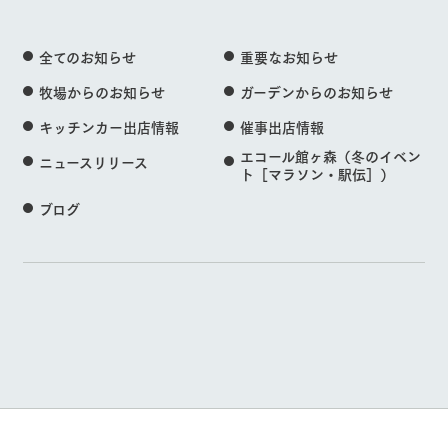
全てのお知らせ
重要なお知らせ
牧場からのお知らせ
ガーデンからのお知らせ
キッチンカー出店情報
催事出店情報
エコール館ヶ森（冬のイベン
ニュースリリース
ト［マラソン・駅伝］）
ブログ