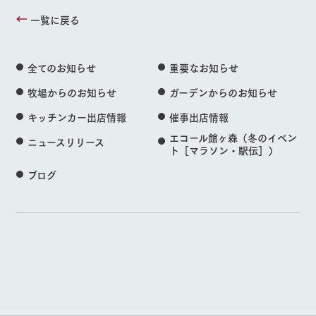
一覧に戻る
全てのお知らせ
重要なお知らせ
牧場からのお知らせ
ガーデンからのお知らせ
キッチンカー出店情報
催事出店情報
エコール館ヶ森（冬のイベン
ニュースリリース
ト［マラソン・駅伝］）
ブログ