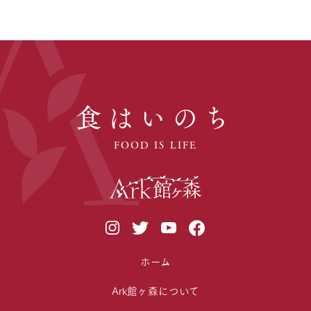
食はいのち
FOOD IS LIFE
ホーム
Ark館ヶ森について