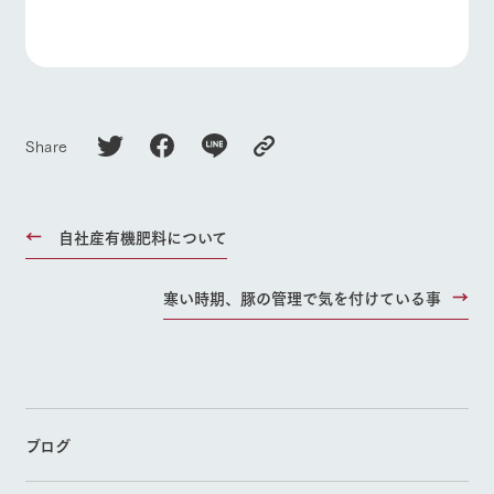
Share
自社産有機肥料について
寒い時期、豚の管理で気を付けている事
ブログ