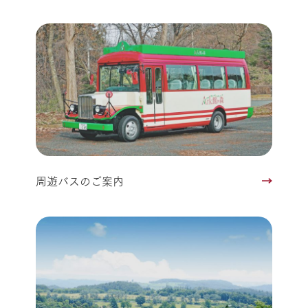
周遊バスのご案内