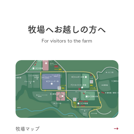
牧場へお越しの方へ
For visitors to the farm
牧場マップ