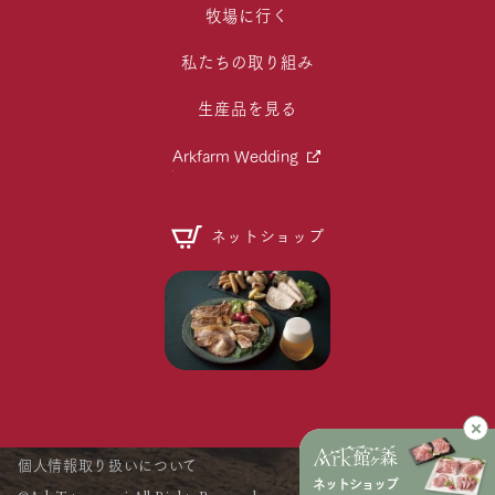
牧場に行く
私たちの取り組み
生産品を見る
Arkfarm Wedding
ネットショップ
個人情報取り扱いについて
ネットショップ