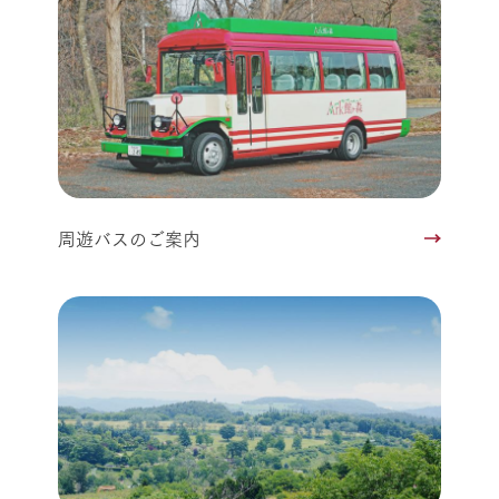
周遊バスのご案内