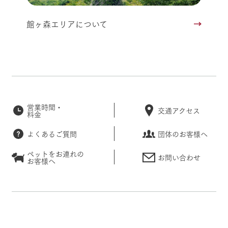
館ヶ森エリアについて
営業時間・
交通アクセス
料金
よくあるご質問
団体のお客様へ
ペットをお連れの
お問い合わせ
お客様へ