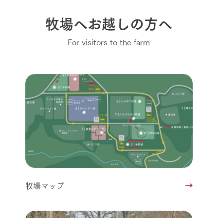
牧場へお越しの方へ
For visitors to the farm
牧場マップ