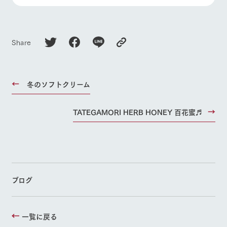
Share
冬のソフトクリーム
TATEGAMORI HERB HONEY 百花蜜♬
ブログ
一覧に戻る