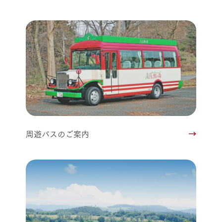
周遊バスのご案内