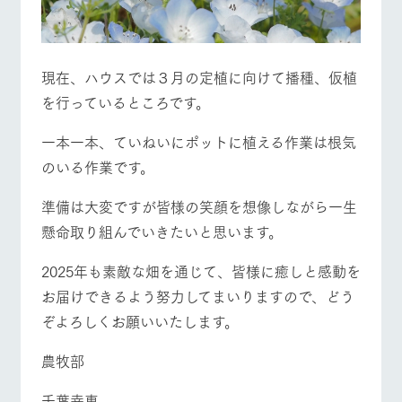
現在、ハウスでは３月の定植に向けて播種、仮植
を行っているところです。
一本一本、ていねいにポットに植える作業は根気
のいる作業です。
準備は大変ですが皆様の笑顔を想像しながら一生
懸命取り組んでいきたいと思います。
2025年も素敵な畑を通じて、皆様に癒しと感動を
お届けできるよう努力してまいりますので、どう
ぞよろしくお願いいたします。
農牧部
千葉幸恵