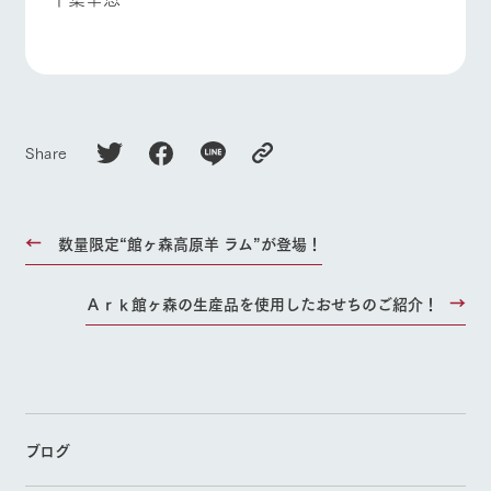
Share
数量限定“館ヶ森高原羊 ラム”が登場！
Ａｒｋ館ヶ森の生産品を使用したおせちのご紹介！
ブログ