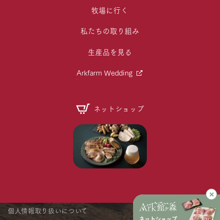
牧場に行く
私たちの取り組み
生産品を見る
Arkfarm Wedding
ネットショップ
個人情報取り扱いについて
ネットショップ