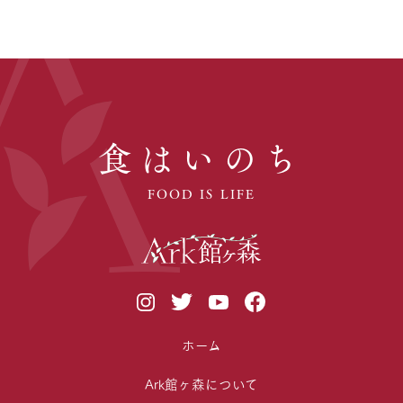
食はいのち
FOOD IS LIFE
ホーム
Ark館ヶ森について