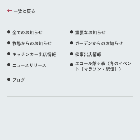
一覧に戻る
全てのお知らせ
重要なお知らせ
牧場からのお知らせ
ガーデンからのお知らせ
キッチンカー出店情報
催事出店情報
エコール館ヶ森（冬のイベン
ニュースリリース
ト［マラソン・駅伝］）
ブログ