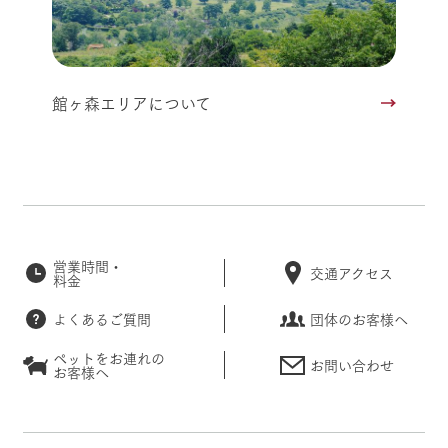
館ヶ森エリアについて
営業時間・
交通アクセス
料金
よくあるご質問
団体のお客様へ
ペットをお連れの
お問い合わせ
お客様へ