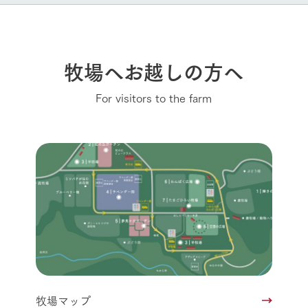
牧場へお越しの方へ
For visitors to the farm
牧場マップ