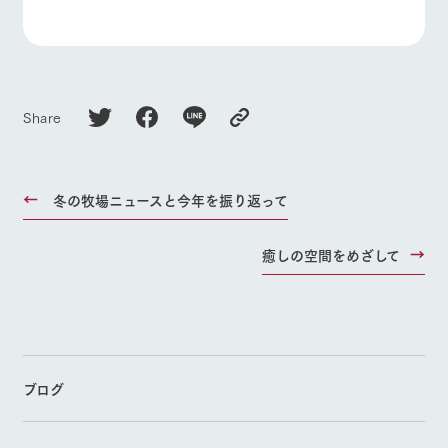
Share
冬の牧場ニュースと今年を振り返って
癒しの空間をめざして
ブログ