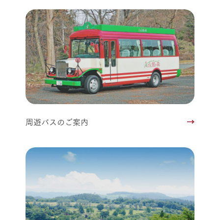
周遊バスのご案内