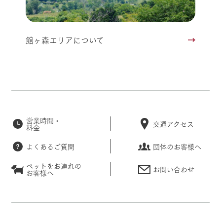
館ヶ森エリアについて
営業時間・
交通アクセス
料金
よくあるご質問
団体のお客様へ
ペットをお連れの
お問い合わせ
お客様へ