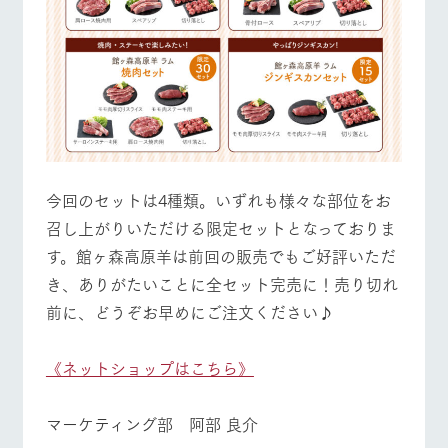
今回のセットは4種類。いずれも様々な部位をお
召し上がりいただける限定セットとなっておりま
す。館ヶ森高原羊は前回の販売でもご好評いただ
き、ありがたいことに全セット完売に！売り切れ
前に、どうぞお早めにご注文ください♪
《ネットショップはこちら》
マーケティング部 阿部 良介