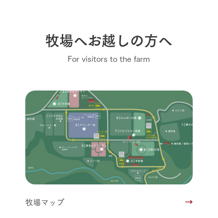
牧場へお越しの方へ
For visitors to the farm
牧場マップ