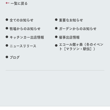
一覧に戻る
全てのお知らせ
重要なお知らせ
牧場からのお知らせ
ガーデンからのお知らせ
キッチンカー出店情報
催事出店情報
エコール館ヶ森（冬のイベン
ニュースリリース
ト［マラソン・駅伝］）
ブログ