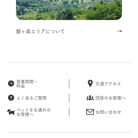
館ヶ森エリアについて
営業時間・
交通アクセス
料金
よくあるご質問
団体のお客様へ
ペットをお連れの
お問い合わせ
お客様へ