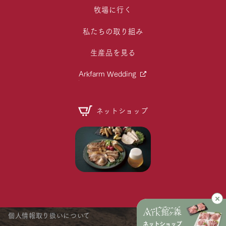
牧場に行く
私たちの取り組み
生産品を見る
Arkfarm Wedding
ネットショップ
個人情報取り扱いについて
ネットショップ