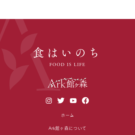
食はいのち
FOOD IS LIFE
ホーム
Ark館ヶ森について