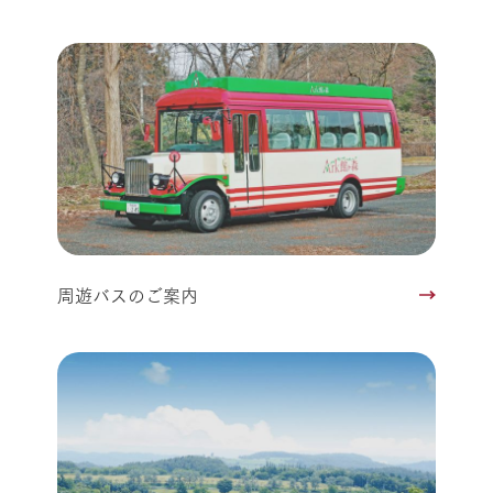
周遊バスのご案内