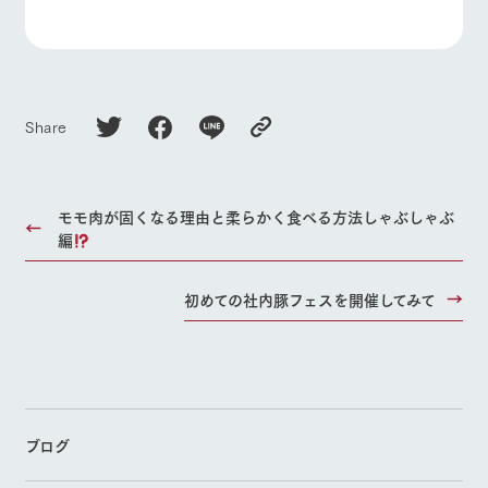
Share
モモ肉が固くなる理由と柔らかく食べる方法しゃぶしゃぶ
編
初めての社内豚フェスを開催してみて
ブログ