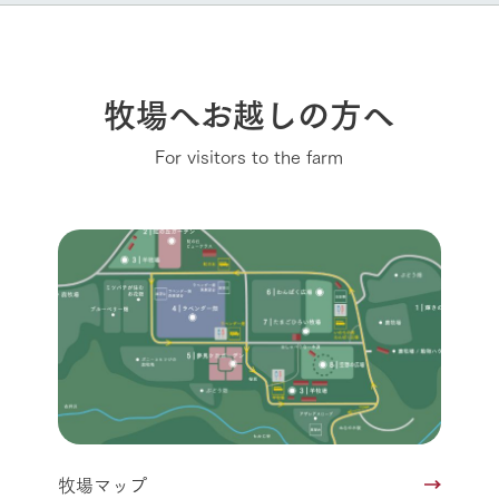
牧場へお越しの方へ
For visitors to the farm
牧場マップ