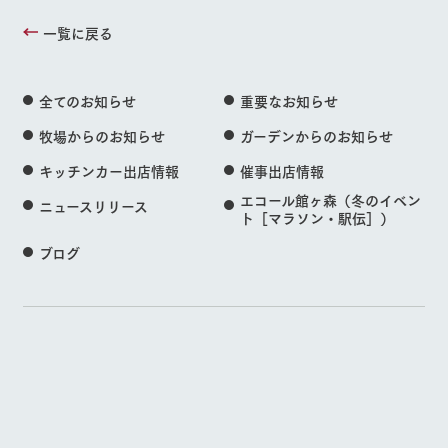
一覧に戻る
全てのお知らせ
重要なお知らせ
牧場からのお知らせ
ガーデンからのお知らせ
キッチンカー出店情報
催事出店情報
エコール館ヶ森（冬のイベン
ニュースリリース
ト［マラソン・駅伝］）
ブログ