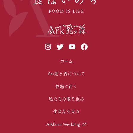
FOOD IS LIFE
ホーム
Ark館ヶ森について
牧場に行く
私たちの取り組み
生産品を見る
Arkfarm Wedding