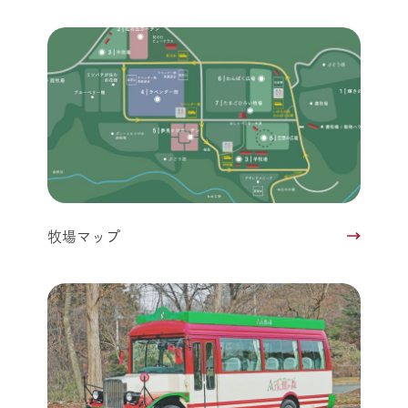
牧場マップ