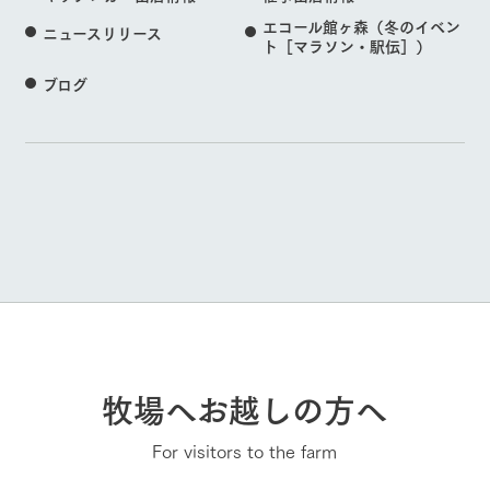
エコール館ヶ森（冬のイベン
ニュースリリース
ト［マラソン・駅伝］）
ブログ
牧場へお越しの方へ
For visitors to the farm