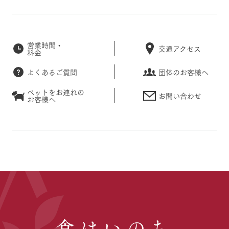
営業時間・
交通アクセス
料金
よくあるご質問
団体のお客様へ
ペットをお連れの
お問い合わせ
お客様へ
食はいのち