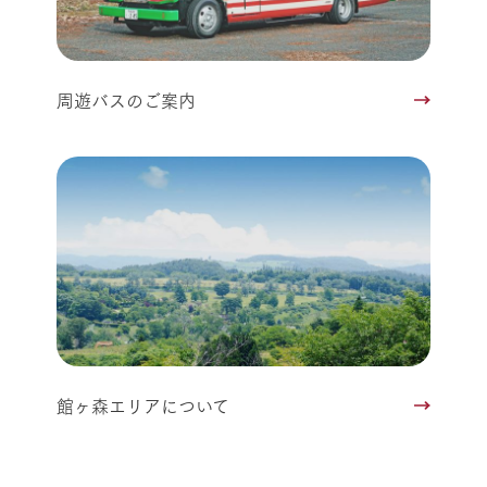
周遊バスのご案内
館ヶ森エリアについて