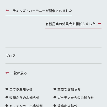
ティルズ・ハーモニーが開催されました
有機農業の勉強会を開催しました
ブログ
一覧に戻る
全てのお知らせ
重要なお知らせ
牧場からのお知らせ
ガーデンからのお知らせ
キッチンカー出店情報
催事出店情報