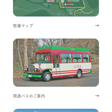
牧場マップ
周遊バスのご案内