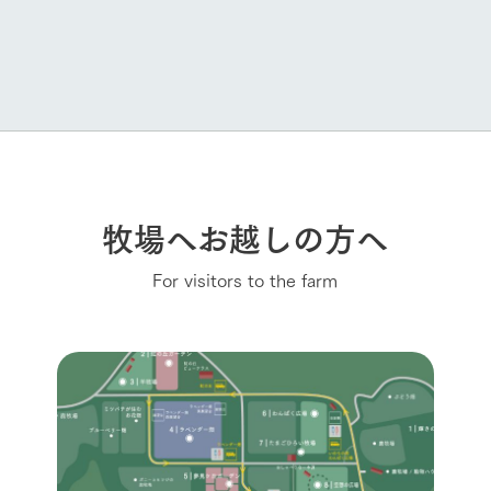
牧場へお越しの方へ
For visitors to the farm