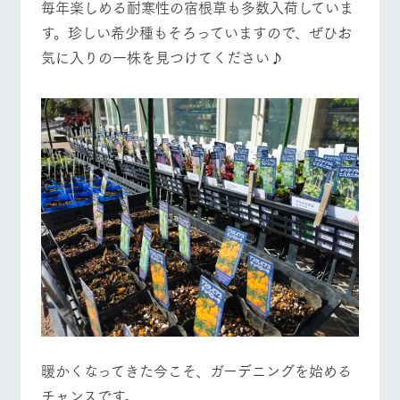
毎年楽しめる耐寒性の宿根草も多数入荷していま
す。珍しい希少種もそろっていますので、ぜひお
気に入りの一株を見つけてください♪
暖かくなってきた今こそ、ガーデニングを始める
チャンスです。