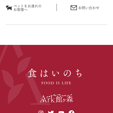
ペットをお連れの
お問い合わせ
お客様へ
食はいのち
FOOD IS LIFE