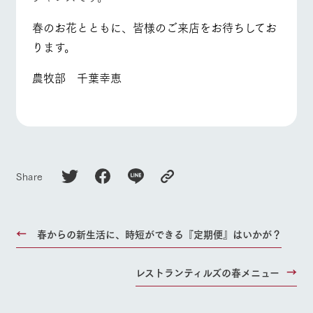
春のお花とともに、皆様のご来店をお待ちしてお
ります。
農牧部 千葉幸恵
Share
春からの新生活に、時短ができる『定期便』はいかが？
レストランティルズの春メニュー