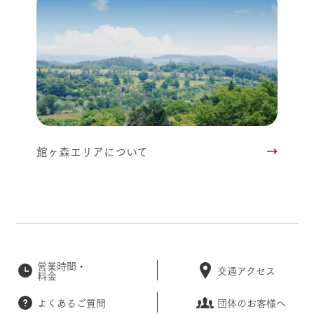
館ヶ森エリアについて
営業時間・
交通アクセス
料金
よくあるご質問
団体のお客様へ