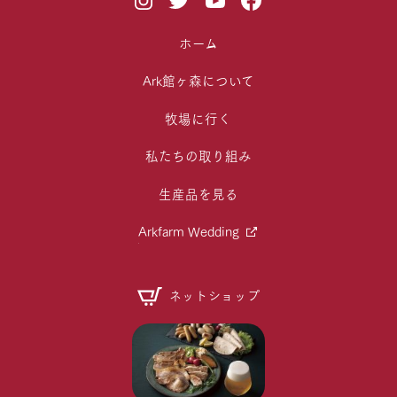
ホーム
Ark館ヶ森について
牧場に行く
私たちの取り組み
生産品を見る
Arkfarm Wedding
ネットショップ