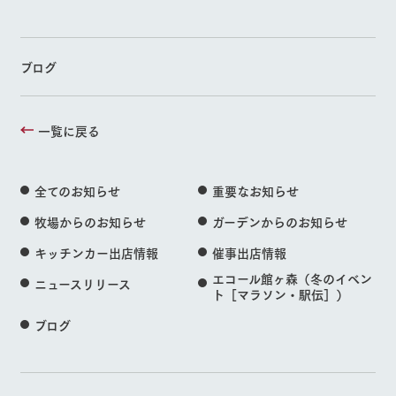
ブログ
一覧に戻る
全てのお知らせ
重要なお知らせ
牧場からのお知らせ
ガーデンからのお知らせ
キッチンカー出店情報
催事出店情報
エコール館ヶ森（冬のイベン
ニュースリリース
ト［マラソン・駅伝］）
ブログ