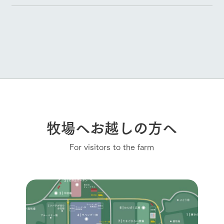
牧場へお越しの方へ
For visitors to the farm