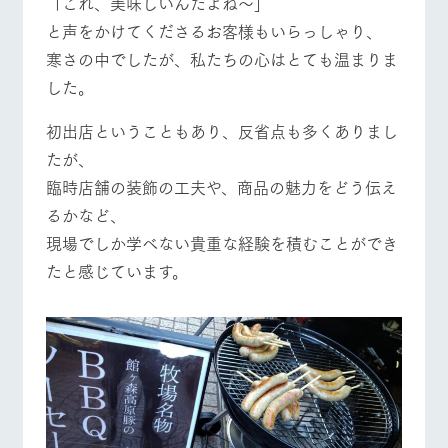
「これ、美味しいんだよね〜」
と声をかけてくださるお客様もいらっしゃり、
寒さの中でしたが、私たちの心はとても温まりま
した。
初出店ということもあり、反省点も多くありまし
たが、
臨時店舗の装飾の工夫や、商品の魅力をどう伝え
るかなど、
現場でしか学べない貴重な経験を積むことができ
たと感じています。