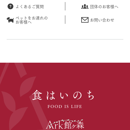
よくあるご質問
団体のお客様へ
ペットをお連れの
お問い合わせ
お客様へ
食はいのち
FOOD IS LIFE