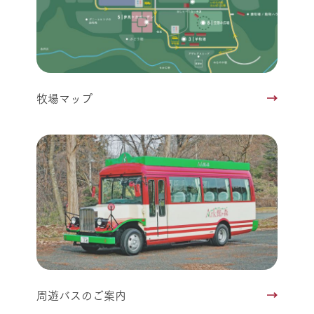
牧場マップ
周遊バスのご案内