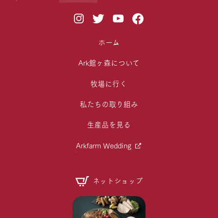
ホーム
Ark館ヶ森について
牧場に行く
私たちの取り組み
生産品を見る
Arkfarm Wedding
ネットショップ