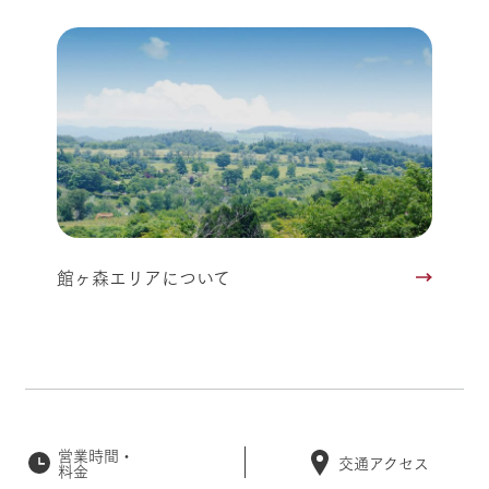
館ヶ森エリアについて
営業時間・
交通アクセス
料金