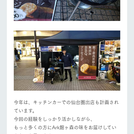
今年は、キッチンカーでの仙台圏出店も計画され
ています。
今回の経験をしっかり活かしながら、
もっと多くの方にArk館ヶ森の味をお届けしてい