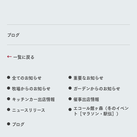
ブログ
一覧に戻る
全てのお知らせ
重要なお知らせ
牧場からのお知らせ
ガーデンからのお知らせ
キッチンカー出店情報
催事出店情報
エコール館ヶ森（冬のイベン
ニュースリリース
ト［マラソン・駅伝］）
ブログ