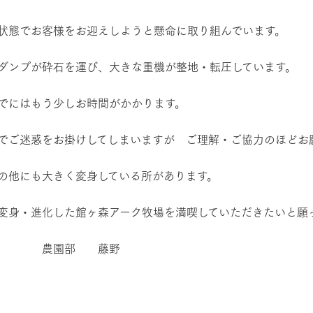
状態でお客様をお迎えしようと懸命に取り組んでいます。
ダンプが砕石を運び、大きな重機が整地・転圧しています。
でにはもう少しお時間がかかります。
でご迷惑をお掛けしてしまいますが ご理解・ご協力のほどお
の他にも大きく変身している所があります。
変身・進化した館ヶ森アーク牧場を満喫していただきたいと願
園部 藤野