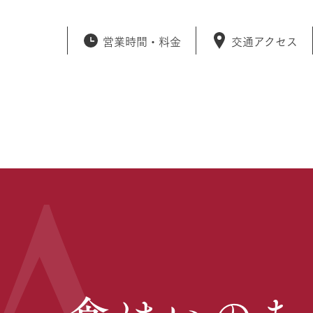
営業時間・
料金
交通アクセス