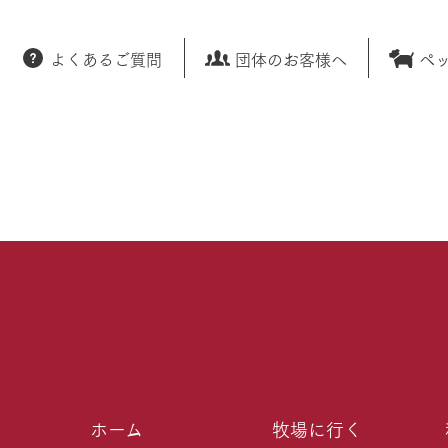
よくあるご質問
団体のお客様へ
ペ
ホーム
牧場に行く