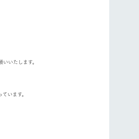
願いいたします。
っています。