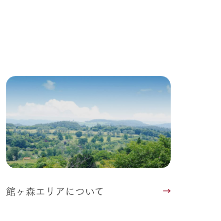
Wedding
館ヶ森エリアについて