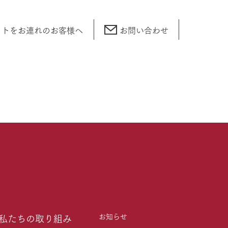
ットをお連れの
お客様へ
お問い合わせ
お知らせ
私たちの取り組み