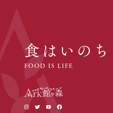
食はいのち
FOOD IS LIFE