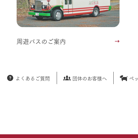
周遊バスのご案内
よくあるご質問
団体のお客様へ
ペ