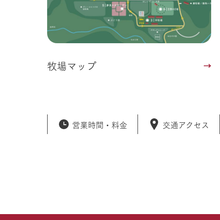
牧場マップ
営業時間・
料金
交通アクセス