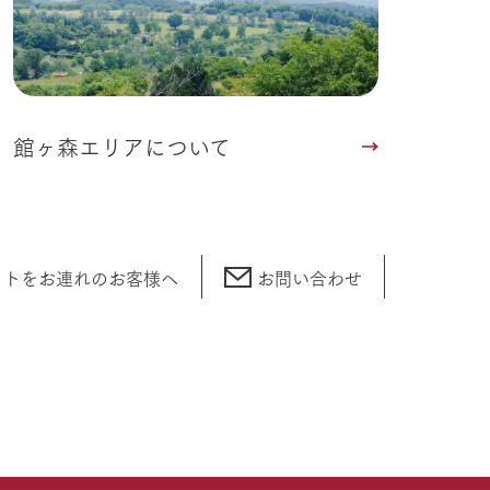
館ヶ森エリアについて
ットをお連れの
お客様へ
お問い合わせ