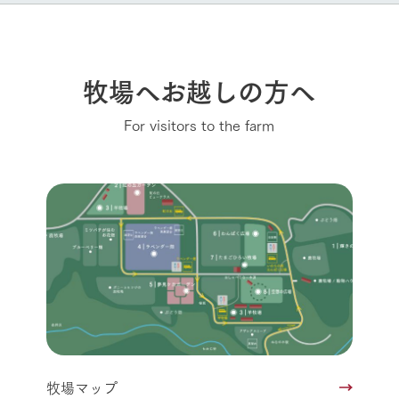
牧場へお越しの方へ
For visitors to the farm
牧場マップ