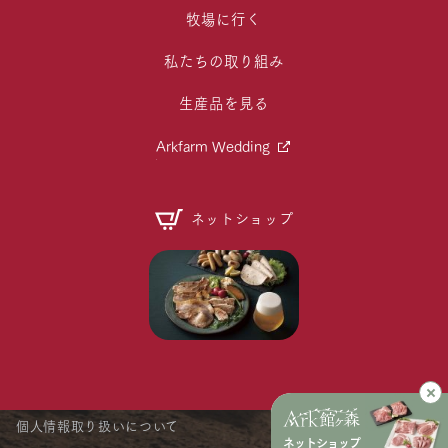
牧場に行く
私たちの取り組み
生産品を見る
Arkfarm Wedding
ネットショップ
個人情報取り扱いについて
ネットショップ