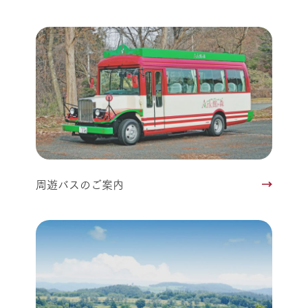
周遊バスのご案内