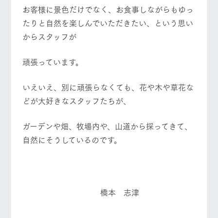
お客様に景色だけでなく、お食事しながらもゆっ
たりと自然を楽しんでいただきたい、という思い
からスタッフが
頑張っています。
いえいえ、別に頑張らなくても、花や木や草花な
どが大好きなスタッフたちが、
ガーデンや畑、牧場内や、山道から採ってきて、
自然にそうしているのです。
橋本 志津