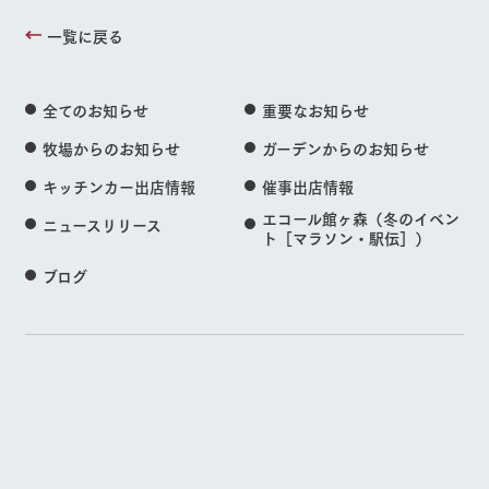
一覧に戻る
全てのお知らせ
重要なお知らせ
牧場からのお知らせ
ガーデンからのお知らせ
キッチンカー出店情報
催事出店情報
エコール館ヶ森（冬のイベン
ニュースリリース
ト［マラソン・駅伝］）
ブログ