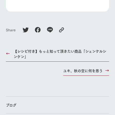
Share
【レシピ付き】もっと知って頂きたい商品「シェンケルシ
ンケン」
ユキ、秋の空に何を思う
ブログ