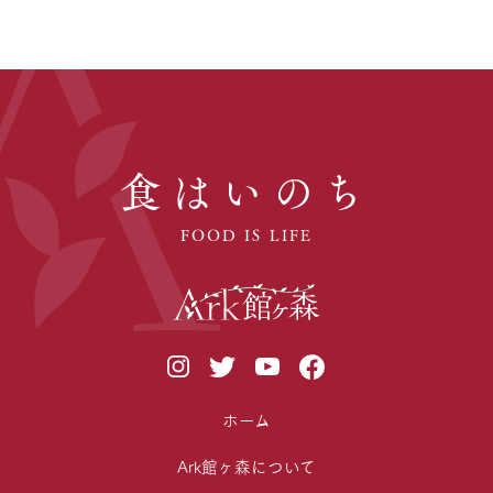
食はいのち
FOOD IS LIFE
ホーム
Ark館ヶ森について