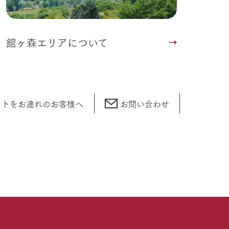
館ヶ森エリアについて
ットをお連れの
お客様へ
お問い合わせ