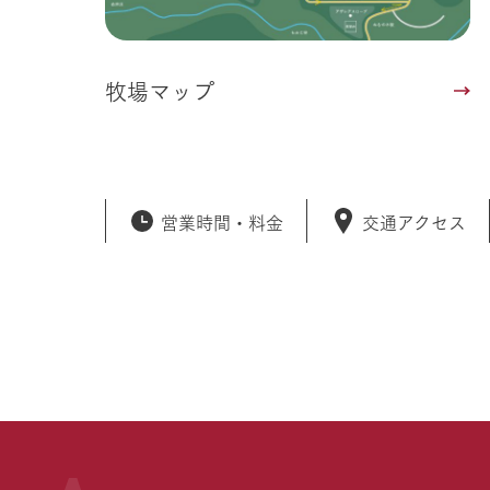
牧場マップ
営業時間・
料金
交通アクセス