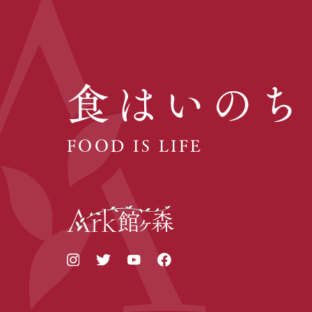
食はいのち
FOOD IS LIFE