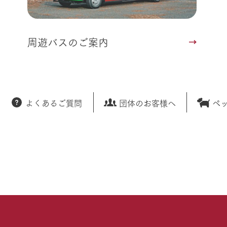
周遊バスのご案内
よくあるご質問
団体のお客様へ
ペ