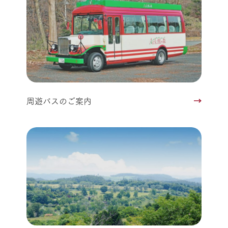
周遊バスのご案内