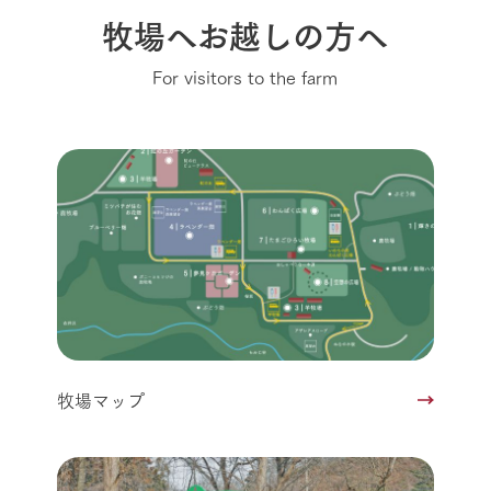
牧場へお越しの方へ
For visitors to the farm
牧場マップ