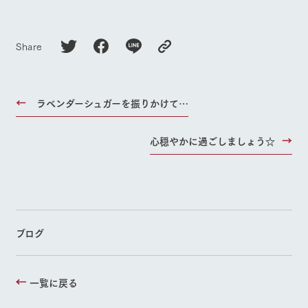
Share
ラベンダーシュガーを振りかけて…
心穏やかに過ごしましょう☆
ブログ
一覧に戻る