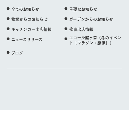
全てのお知らせ
重要なお知らせ
牧場からのお知らせ
ガーデンからのお知らせ
キッチンカー出店情報
催事出店情報
エコール館ヶ森（冬のイベン
ニュースリリース
ト［マラソン・駅伝］）
ブログ