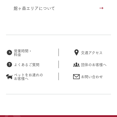
館ヶ森エリアについて
営業時間・
交通アクセス
料金
よくあるご質問
団体のお客様へ
ペットをお連れの
お問い合わせ
お客様へ