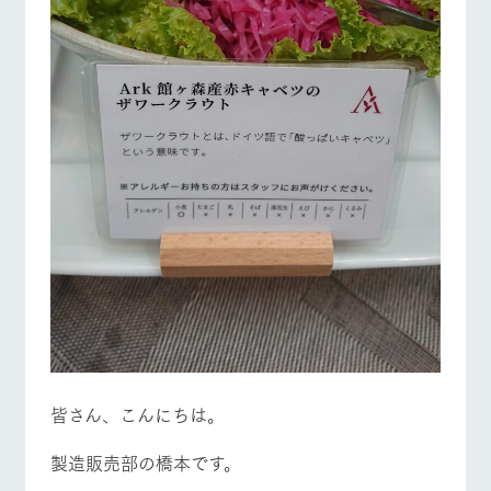
皆さん、こんにちは。
製造販売部の橋本です。