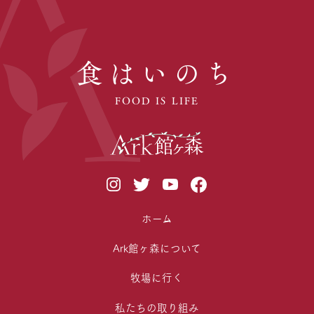
食はいのち
FOOD IS LIFE
ホーム
Ark館ヶ森について
牧場に行く
私たちの取り組み