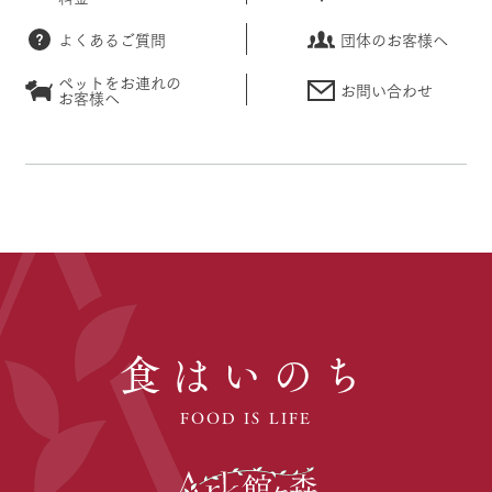
よくあるご質問
団体のお客様へ
ペットをお連れの
お問い合わせ
お客様へ
食はいのち
FOOD IS LIFE