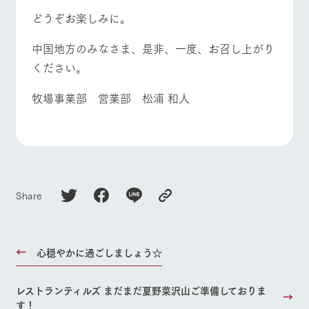
どうぞお楽しみに。
中国地方のみなさま、是非、一度、お召し上がり
ください。
牧場事業部 営業部 松浦 和人
Share
心穏やかに過ごしましょう☆
レストランティルズ まだまだ夏野菜沢山ご準備しておりま
す！