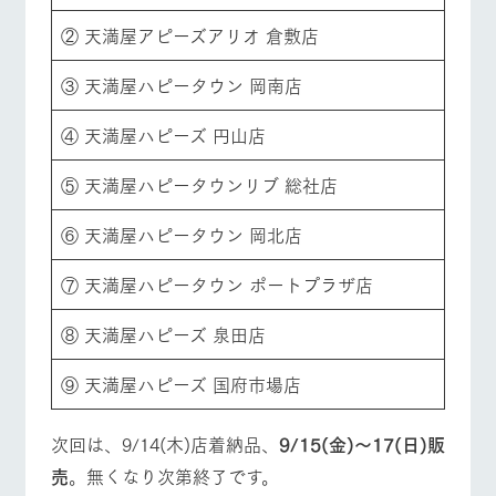
② 天満屋アピーズアリオ 倉敷店
③ 天満屋ハピータウン 岡南店
④ 天満屋ハピーズ 円山店
⑤ 天満屋ハピータウンリブ 総社店
⑥ 天満屋ハピータウン 岡北店
⑦ 天満屋ハピータウン ポートプラザ店
⑧ 天満屋ハピーズ 泉田店
⑨ 天満屋ハピーズ 国府市場店
次回は、9/14(木)店着納品、
9/15(金)～17(日)販
売
。無くなり次第終了です。