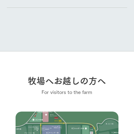
牧場へお越しの方へ
For visitors to the farm