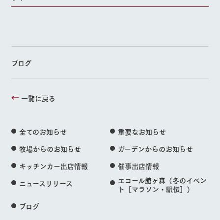
ブログ
一覧に戻る
全てのお知らせ
重要なお知らせ
牧場からのお知らせ
ガーデンからのお知らせ
キッチンカー出店情報
催事出店情報
エコール館ヶ森（冬のイベン
ニュースリリース
ト［マラソン・駅伝］）
ブログ