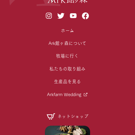
ホーム
Ark館ヶ森について
牧場に行く
私たちの取り組み
生産品を見る
Arkfarm Wedding
ネットショップ