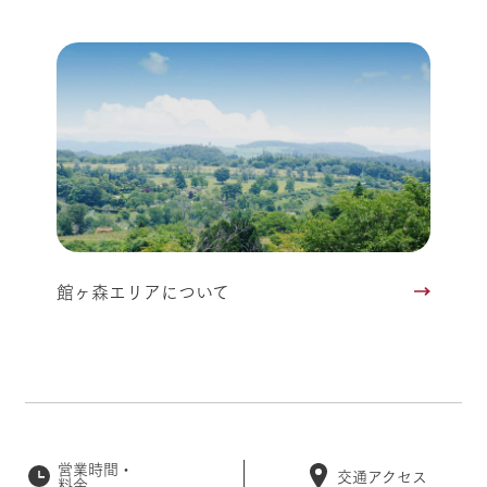
館ヶ森エリアについて
営業時間・
交通アクセス
料金