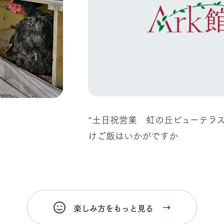
“土日祝営業 虹の丘ビューテラ
けご飯はいかがですか
楽しみ方をもっと見る