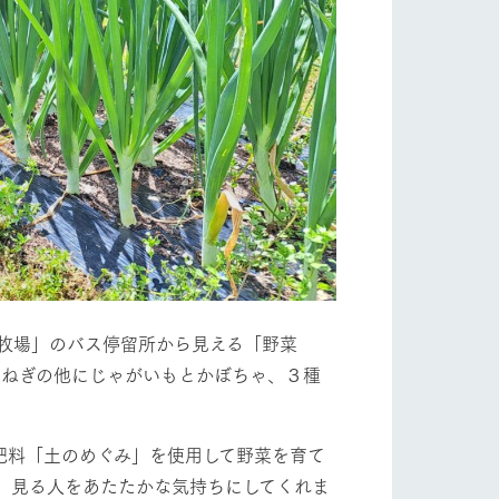
牧場」のバス停留所から見える「野菜
玉ねぎの他にじゃがいもとかぼちゃ、３種
肥料「土のめぐみ」を使用して野菜を育て
、見る人をあたたかな気持ちにしてくれま