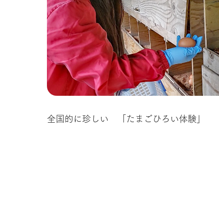
全国的に珍しい 「たまごひろい体験」