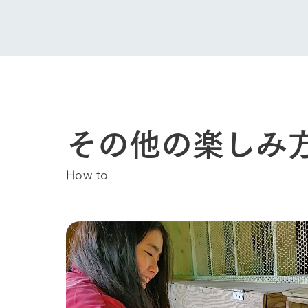
その他の楽しみ
How to