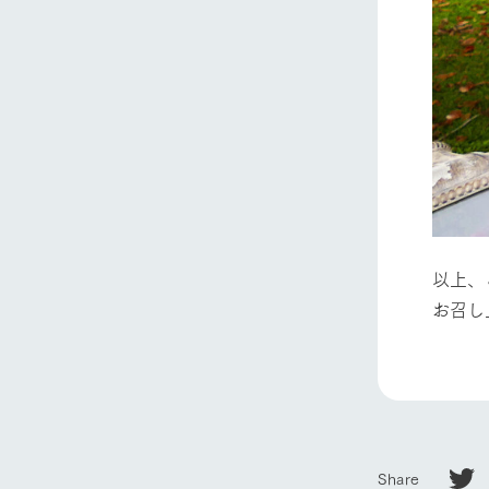
以上、
お召し
Share