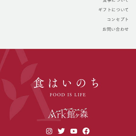
ギフトについて
コンセプト
お問い合わせ
食はいのち
FOOD IS LIFE