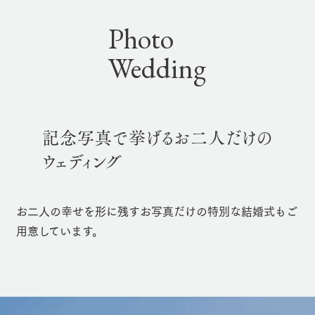
Photo
Wedding
記念写真で挙げるお二人だけの
ウェディング
お二人の幸せを形に残すお写真だけの特別な結婚式もご
用意しています。