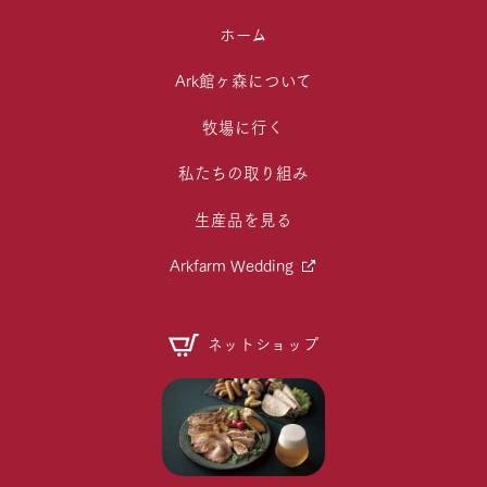
ホーム
Ark館ヶ森について
牧場に行く
私たちの取り組み
生産品を見る
Arkfarm Wedding
ネットショップ