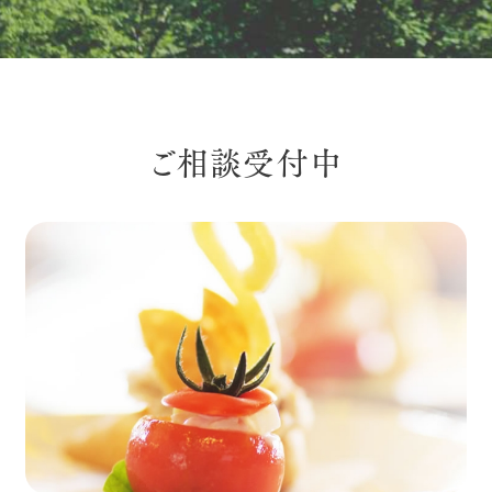
ご相談受付中