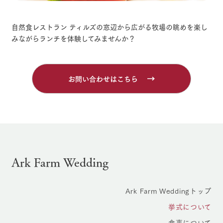
自然食レストラン ティルズ
の窓辺から広がる
牧場の眺めを楽し
みながら
ランチを体験してみませんか？
お問い合わせはこちら
Ark Farm Wedding
Ark Farm Weddingトップ
挙式について
食事について