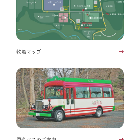
牧場マップ
周遊バスのご案内